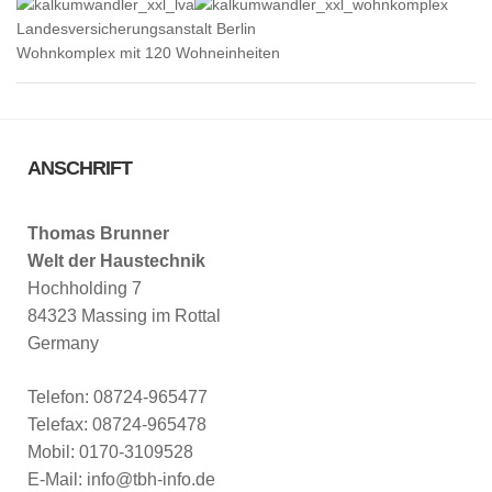
Landesversicherungsanstalt Berlin
Wohnkomplex mit 120 Wohneinheiten
ANSCHRIFT
Thomas Brunner
Welt der Haustechnik
Hochholding 7
84323 Massing im Rottal
Germany
Telefon: 08724-965477
Telefax: 08724-965478
Mobil: 0170-3109528
E-Mail: info@tbh-info.de