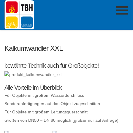
Kalkumwandler XXL
bewährte Technik auch für Großobjekte!
Alle Vorteile im Überblick
Für Objekte mit großem Wasserdurchfluss
Sonderanfertigungen auf das Objekt zugeschnitten
Für Objekte mit großem Leitungsquerschnitt
Größen von DN50 – DN 80 möglich (größer nur auf Anfrage)