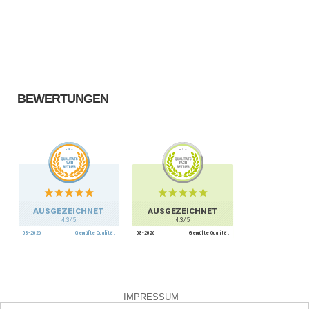
BEWERTUNGEN
IMPRESSUM