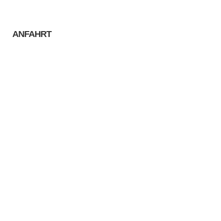
ANFAHRT