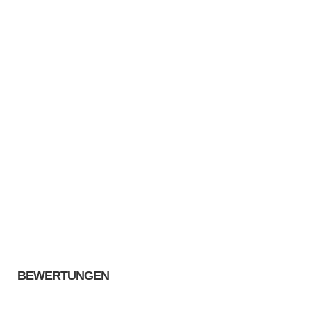
BEWERTUNGEN