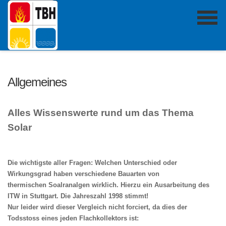
Allgemeines
Alles Wissenswerte rund um das Thema
Solar
Die wichtigste aller Fragen: Welchen Unterschied oder
Wirkungsgrad haben verschiedene Bauarten von
thermischen Soalranalgen wirklich. Hierzu ein Ausarbeitung des
ITW in Stuttgart. Die Jahreszahl 1998 stimmt!
Nur l
eider wird dieser Vergleich nicht forciert, da dies der
Todsstoss eines jeden Flachkollektors ist: