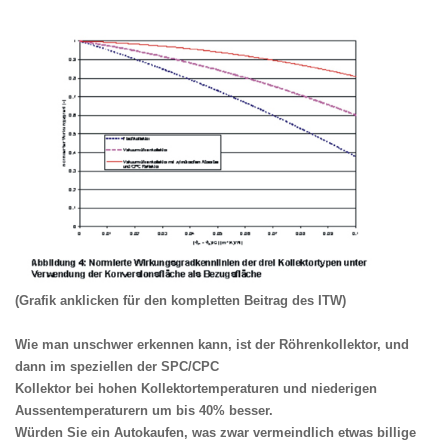
(Grafik anklicken für den kompletten Beitrag des ITW)
Wie man unschwer erkennen kann,
ist der Röhrenkollektor, und
dann im speziellen der SPC/CPC
Kollektor bei hohen Kollektortemperaturen und niederigen
Aussentemperaturern um bis 40% besser.
Würden Sie ein Autokaufen, was zwar vermeindlich etwas billige