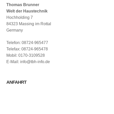
Thomas Brunner
Welt der Haustechnik
Hochholding 7
84323 Massing im Rottal
Germany
Telefon: 08724-965477
Telefax: 08724-965478
Mobil: 0170-3109528
E-Mail: info@tbh-info.de
ANFAHRT