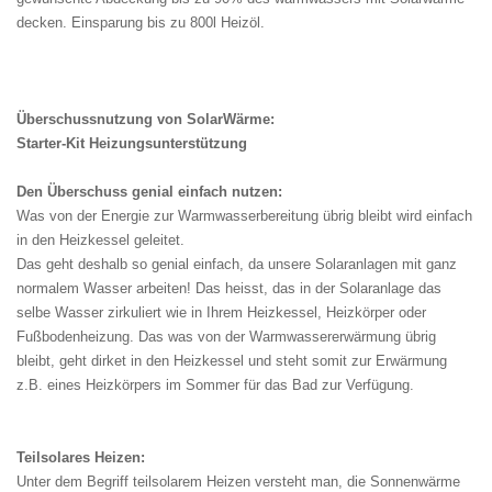
decken. Einsparung bis zu 800l Heizöl.
Überschussnutzung von SolarWärme:
Starter-Kit Heizungsunterstützung
Den Überschuss genial einfach nutzen:
Was von der Energie zur Warmwasserbereitung übrig bleibt wird einfach
in den Heizkessel geleitet.
Das geht deshalb so genial einfach, da unsere Solaranlagen mit ganz
normalem Wasser arbeiten! Das heisst, das in der Solaranlage das
selbe Wasser zirkuliert wie in Ihrem Heizkessel, Heizkörper oder
Fußbodenheizung. Das was von der Warmwassererwärmung übrig
bleibt, geht dirket in den Heizkessel und steht somit zur Erwärmung
z.B. eines Heizkörpers im Sommer für das Bad zur Verfügung.
Teilsolares Heizen:
Unter dem Begriff teilsolarem Heizen versteht man, die Sonnenwärme