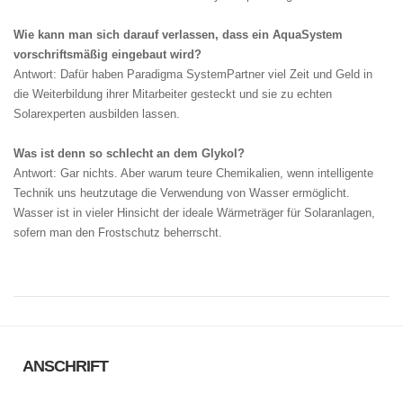
Wie kann man sich darauf verlassen, dass ein AquaSystem
vorschriftsmäßig eingebaut wird?
Antwort: Dafür haben Paradigma SystemPartner viel Zeit und Geld in
die Weiterbildung ihrer Mitarbeiter gesteckt und sie zu echten
Solarexperten ausbilden lassen.
Was ist denn so schlecht an dem Glykol?
Antwort: Gar nichts. Aber warum teure Chemikalien, wenn intelligente
Technik uns heutzutage die Verwendung von Wasser ermöglicht.
Wasser ist in vieler Hinsicht der ideale Wärmeträger für Solaranlagen,
sofern man den Frostschutz beherrscht.
ANSCHRIFT